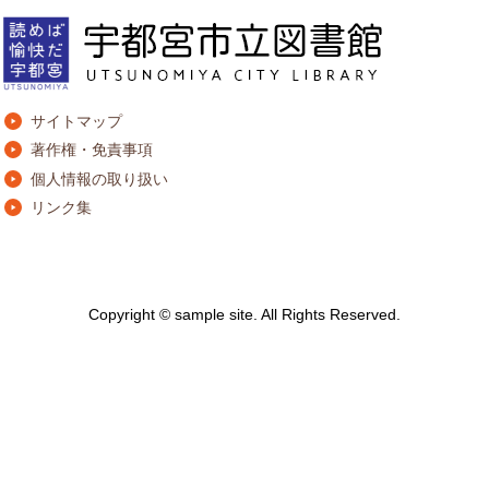
サイトマップ
著作権・免責事項
個人情報の取り扱い
リンク集
Copyright © sample site. All Rights Reserved.