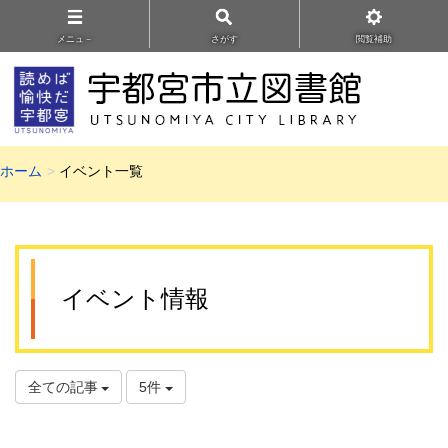
メニュ－
さがす
閲覧補助
ホーム
イベント一覧
イベント情報
全ての記事
5件