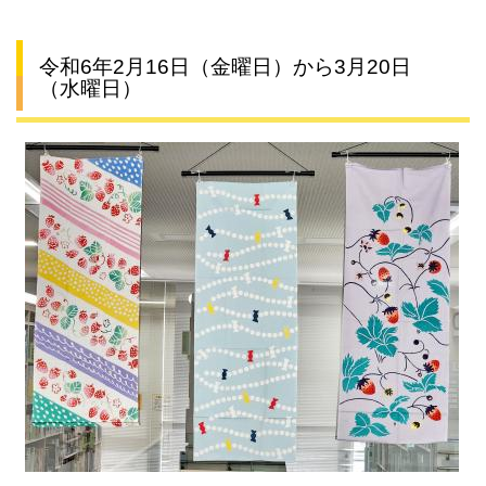
令和6年2月16日（金曜日）から3月20日
（水曜日）