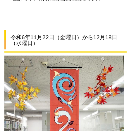
令和6年11月22日（金曜日）から12月18日
（水曜日）