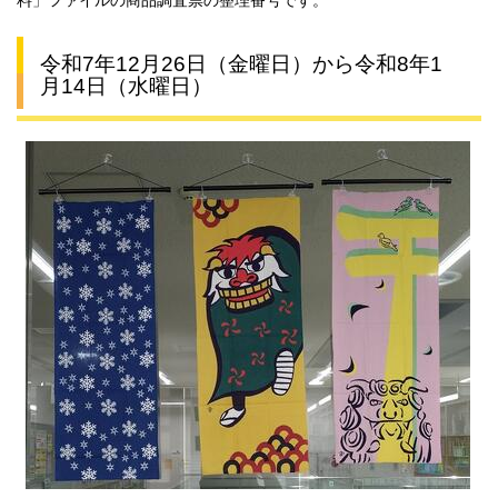
令和7年12月26日（金曜日）から令和8年1
月14日（水曜日）