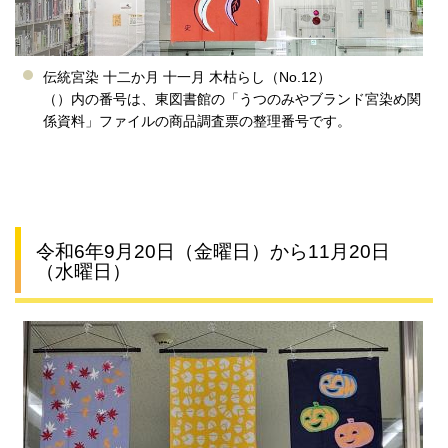
伝統宮染 十二か月 十一月 木枯らし（No.12）
（）内の番号は、東図書館の「うつのみやブランド宮染め関
係資料」ファイルの商品調査票の整理番号です。
令和6年9月20日（金曜日）から11月20日
（水曜日）