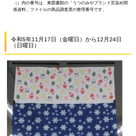
（）内の番号は、東図書館の「うつのみやブランド宮染め関
係資料」ファイルの商品調査票の整理番号です。
令和5年11月17日（金曜日）から12月24日
（日曜日）