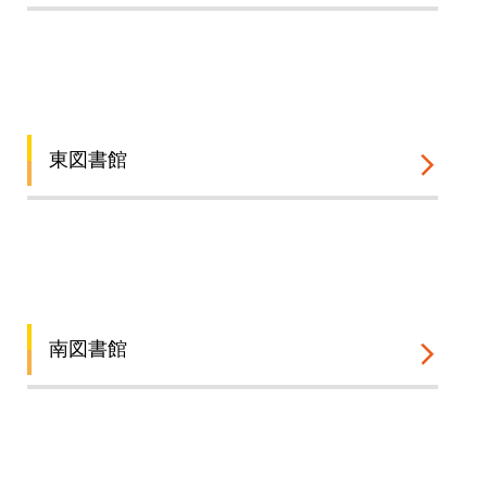
東図書館
南図書館