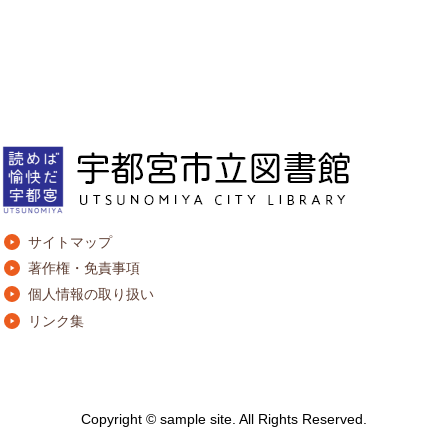
サイトマップ
著作権・免責事項
個人情報の取り扱い
リンク集
Copyright © sample site. All Rights Reserved.