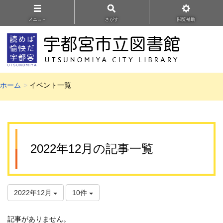
メニュ－
さがす
閲覧補助
ホーム
イベント一覧
2022年12月の記事一覧
2022年12月
10件
記事がありません。