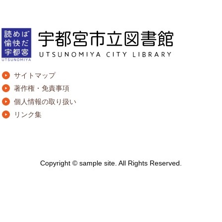
サイトマップ
著作権・免責事項
個人情報の取り扱い
リンク集
Copyright © sample site. All Rights Reserved.