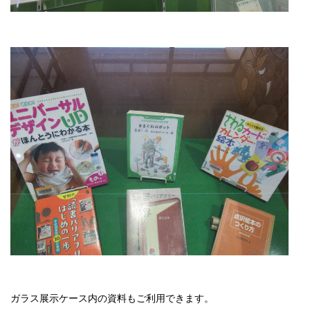
ガラス展示ケース内の資料もご利用できます。