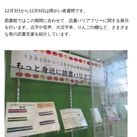
12月3日から12月9日は障がい者週間です。
図書館ではこの期間に合わせて、読書バリアフリーに関する展示
を行います。点字や音声、大活字本、りんごの棚など、さまざま
な形の読書支援を紹介しています。