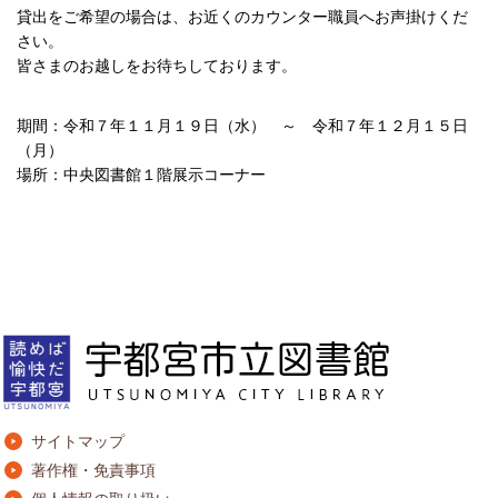
貸出をご希望の場合は、お近くのカウンター職員へお声掛けくだ
さい。
皆さまのお越しをお待ちしております。
期間：令和７年１１月１９日（水） ～ 令和７年１２月１５日
（月）
場所：中央図書館１階展示コーナー
サイトマップ
著作権・免責事項