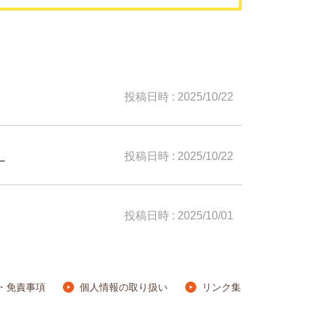
投稿日時 : 2025/10/22
。
投稿日時 : 2025/10/22
投稿日時 : 2025/10/01
・免責事項
個人情報の取り扱い
リンク集