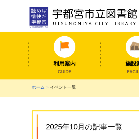
利用案内
施設
GUIDE
FACIL
ホーム
イベント一覧
2025年10月の記事一覧