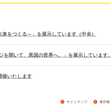
未来をつくる～」を展示しています（中央）
ージを開いて、異国の世界へ。」を展示しています
開催いたします
サイトマップ
著作権