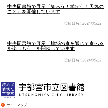
中央図書館で展示「知ろう！学ぼう！天気の
こと」を開催しています
投稿日時 : 2024/05/22
中央図書館で展示「地域の食を通じて食べる
を楽しもう」を開催しています
投稿日時 : 2024/05/22
サイトマップ