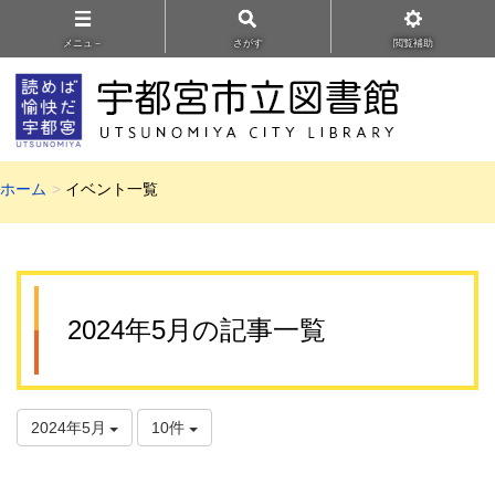
メニュ－
さがす
閲覧補助
ホーム
イベント一覧
2024年5月の記事一覧
2024年5月
10件