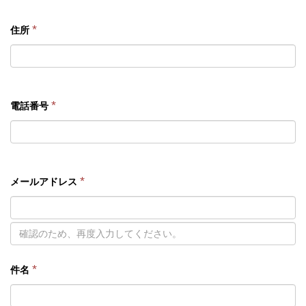
*
住所
*
電話番号
*
メールアドレス
*
件名