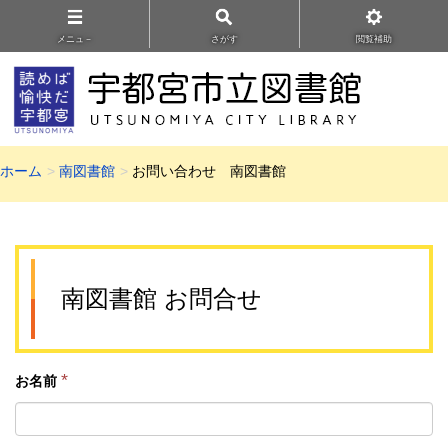
メニュ－
さがす
閲覧補助
ホーム
南図書館
お問い合わせ 南図書館
南図書館 お問合せ
*
お名前