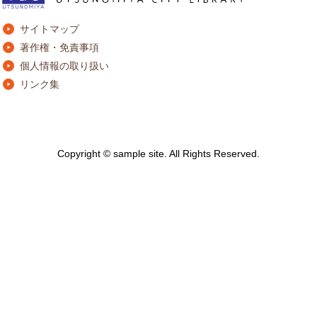
サイトマップ
著作権・免責事項
個人情報の取り扱い
リンク集
Copyright © sample site. All Rights Reserved.