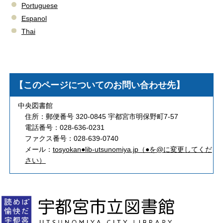
Portuguese
Espanol
Thai
【このページについてのお問い合わせ先】
中央図書館
住所：郵便番号 320-0845 宇都宮市明保野町7-57
電話番号：028-636-0231
ファクス番号：028-639-0740
メール：
tosyokan●lib-utsunomiya.jp（●を@に変更してくだ
さい）