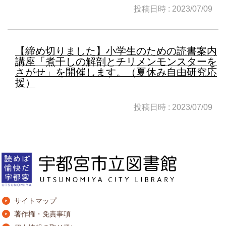
投稿日時 : 2023/07/09
【締め切りました】小学生のための読書案内
講座「煮干しの解剖とチリメンモンスターを
さがせ」を開催します。（夏休み自由研究応
援）
投稿日時 : 2023/07/09
サイトマップ
著作権・免責事項