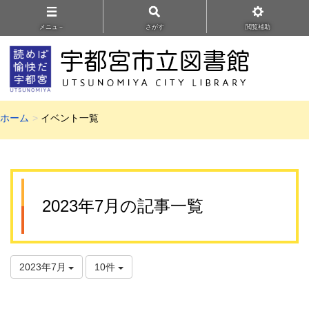
メニュ－
さがす
閲覧補助
ホーム
イベント一覧
2023年7月の記事一覧
2023年7月
10件