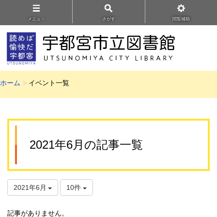
メニュ－
さがす
閲覧補助
ホーム
イベント一覧
2021年6月の記事一覧
2021年6月
10件
記事がありません。