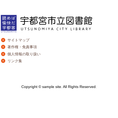
サイトマップ
著作権・免責事項
個人情報の取り扱い
リンク集
Copyright © sample site. All Rights Reserved.