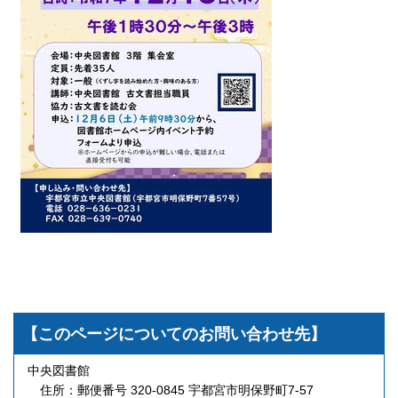
【このページについてのお問い合わせ先】
中央図書館
住所：郵便番号 320-0845 宇都宮市明保野町7-57