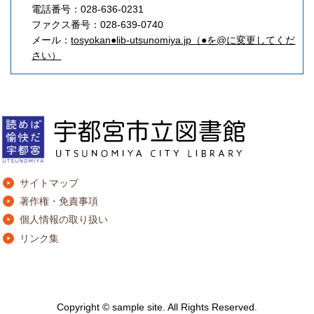
電話番号：028-636-0231
ファクス番号：028-639-0740
メール：
tosyokan●lib-utsunomiya.jp（●を@に変更してくだ
さい）
サイトマップ
著作権・免責事項
個人情報の取り扱い
リンク集
Copyright © sample site. All Rights Reserved.