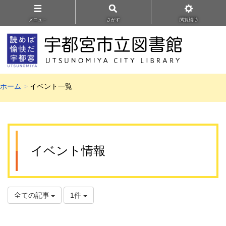
メニュ－
さがす
閲覧補助
ホーム
イベント一覧
イベント情報
全ての記事
1件