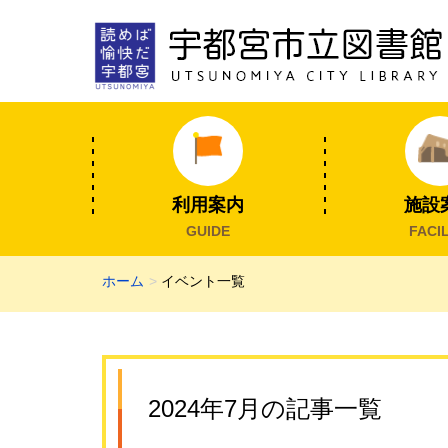
利用案内
施設
GUIDE
FACIL
ホーム
イベント一覧
2024年7月の記事一覧