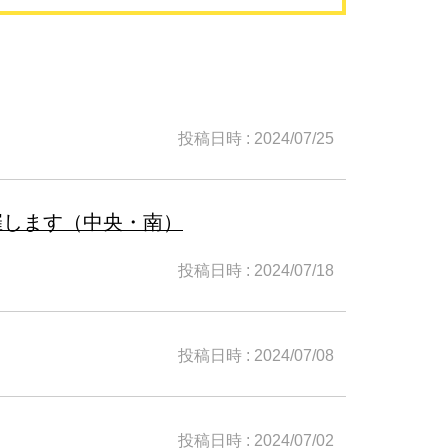
投稿日時 : 2024/07/25
催します（中央・南）
投稿日時 : 2024/07/18
投稿日時 : 2024/07/08
投稿日時 : 2024/07/02