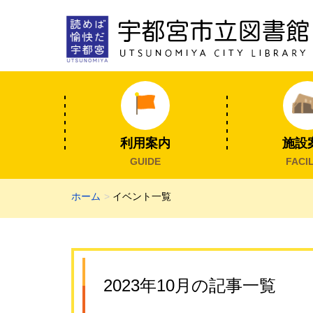
利用案内
施設
GUIDE
FACIL
ホーム
イベント一覧
2023年10月の記事一覧