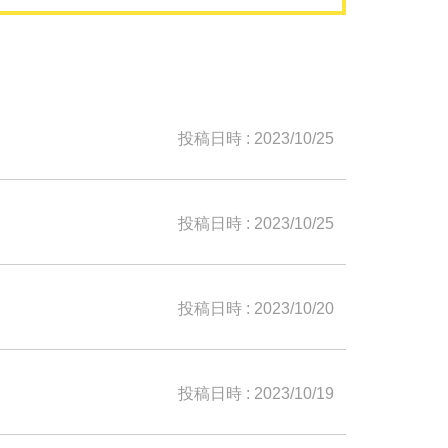
投稿日時 : 2023/10/25
投稿日時 : 2023/10/25
投稿日時 : 2023/10/20
投稿日時 : 2023/10/19