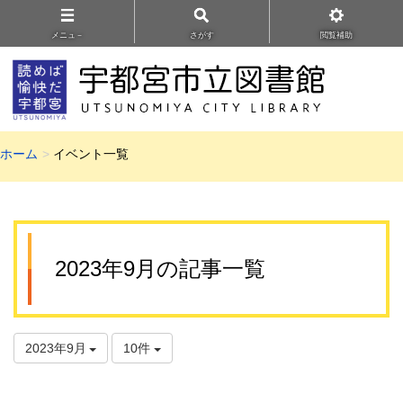
メニュ－
さがす
閲覧補助
ホーム
イベント一覧
2023年9月の記事一覧
2023年9月
10件