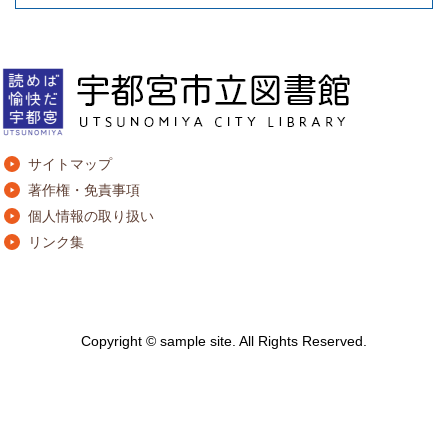
サイトマップ
著作権・免責事項
個人情報の取り扱い
リンク集
Copyright © sample site. All Rights Reserved.