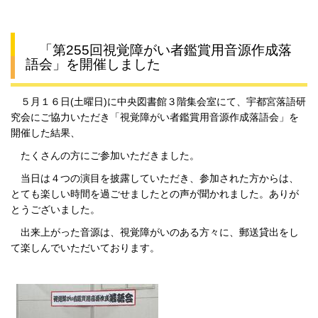
「第255回視覚障がい者鑑賞用音源作成落
語会」を開催しました
５月１６日(土曜日)に中央図書館３階集会室にて、宇都宮落語研
究会にご協力いただき「視覚障がい者鑑賞用音源作成落語会」を
開催した結果、
たくさんの方にご参加いただきました。
当日は４つの演目を披露していただき、参加された方からは、
とても楽しい時間を過ごせましたとの声が聞かれました。ありが
とうございました。
出来上がった音源は、視覚障がいのある方々に、郵送貸出をし
て楽しんでいただいております。