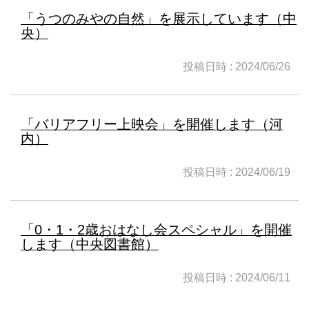
「うつのみやの自然」を展示しています（中
央）
投稿日時 : 2024/06/26
「バリアフリー上映会」を開催します（河
内）
投稿日時 : 2024/06/19
「0・1・2歳おはなし会スペシャル」を開催
します（中央図書館）
投稿日時 : 2024/06/11