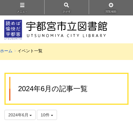
メニュ－
さがす
閲覧補助
ホーム
イベント一覧
2024年6月の記事一覧
2024年6月
10件