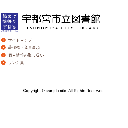
サイトマップ
著作権・免責事項
個人情報の取り扱い
リンク集
Copyright © sample site. All Rights Reserved.