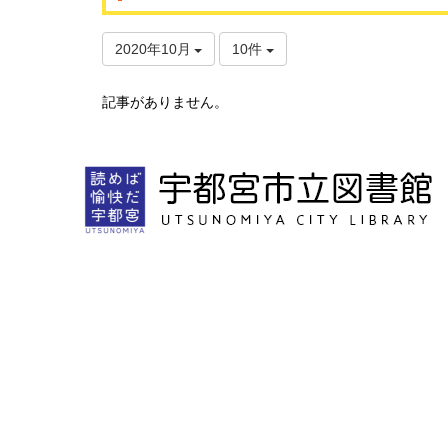
2020年10月
10件
記事がありません。