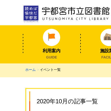
利用案内
施設
GUIDE
FACIL
ホーム
イベント一覧
2020年10月の記事一覧