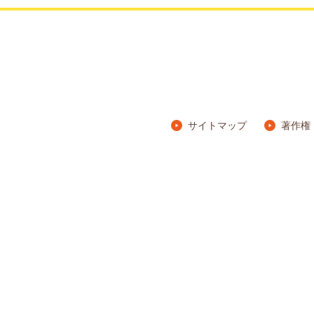
サイトマップ
著作権