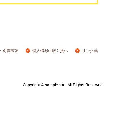
・免責事項
個人情報の取り扱い
リンク集
Copyright © sample site. All Rights Reserved.