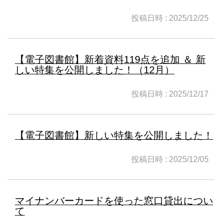
投稿日時 : 2025/12/25
【電子図書館】新着資料119点を追加 ＆ 新
しい特集を公開しました！（12月）
投稿日時 : 2025/12/17
【電子図書館】新しい特集を公開しました！
投稿日時 : 2025/12/05
マイナンバーカードを使った窓口貸出につい
て