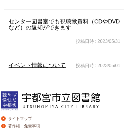
センター図書室でも視聴覚資料（CDやDVD
など）の返却ができます
投稿日時 : 2023/05/31
イベント情報について
投稿日時 : 2023/05/01
サイトマップ
著作権・免責事項