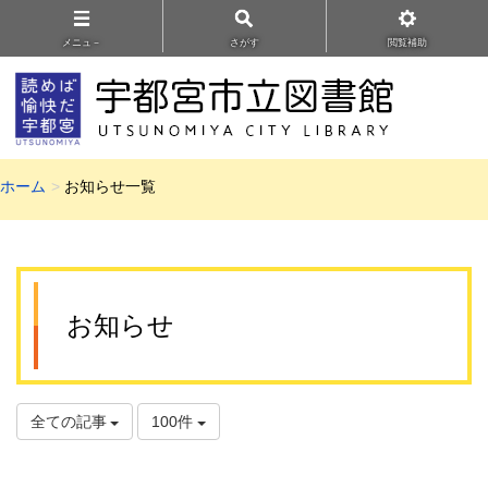
メニュ－
さがす
閲覧補助
ホーム
お知らせ一覧
お知らせ
全ての記事
100件