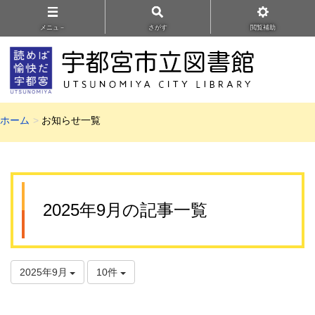
メニュ－
さがす
閲覧補助
ホーム
お知らせ一覧
2025年9月の記事一覧
2025年9月
10件