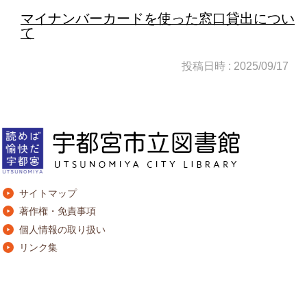
マイナンバーカードを使った窓口貸出につい
て
投稿日時 : 2025/09/17
サイトマップ
著作権・免責事項
個人情報の取り扱い
リンク集