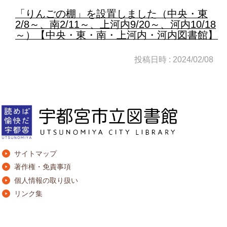
「りんごの棚」を設置しました（中央・東
2/8～、南2/11～、上河内9/20～、河内10/18
～）【中央・東・南・上河内・河内図書館】
投稿日時 : 2024/02/08
サイトマップ
著作権・免責事項
個人情報の取り扱い
リンク集