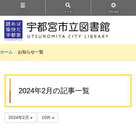
メニュ－
さがす
閲覧補助
ホーム
お知らせ一覧
2024年2月の記事一覧
2024年2月
10件