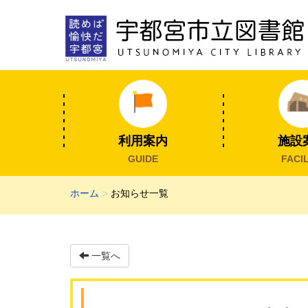
利用案内
施設
GUIDE
FACIL
ホーム
お知らせ一覧
一覧へ