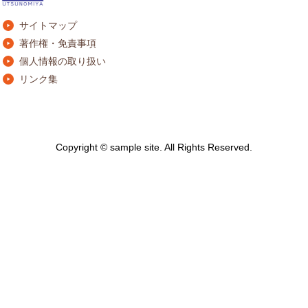
サイトマップ
著作権・免責事項
個人情報の取り扱い
リンク集
Copyright © sample site. All Rights Reserved.