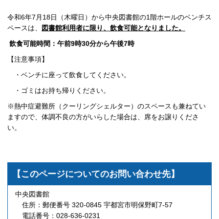
令和6年7月18日（木曜日）から中央図書館の1階ホールのベンチス
ペースは、
図書館利用者に限り、飲食可能となりました。
飲食可能時間：午前9時30分から午後7時
【注意事項】
・ベンチに座って飲食してください。
・ゴミはお持ち帰りください。
※熱中症避難所（クーリングシェルター）のスペースも兼ねてい
ますので、体調不良の方がいらした場合は、席をお譲りくださ
い。
【このページについてのお問い合わせ先】
中央図書館
住所：郵便番号 320-0845 宇都宮市明保野町7-57
電話番号：028-636-0231