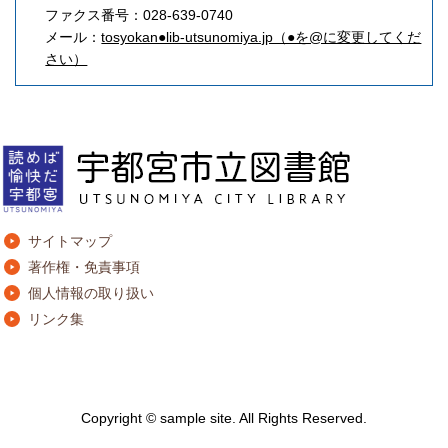
ファクス番号：028-639-0740
メール：
tosyokan●lib-utsunomiya.jp（●を@に変更してくだ
さい）
サイトマップ
著作権・免責事項
個人情報の取り扱い
リンク集
Copyright © sample site. All Rights Reserved.