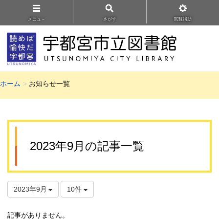
メニュ－
さがす
閲覧補助
ホーム
お知らせ一覧
2023年9月の記事一覧
2023年9月
10件
記事がありません。