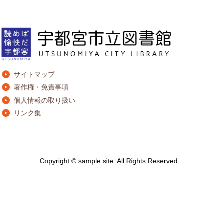
サイトマップ
著作権・免責事項
個人情報の取り扱い
リンク集
Copyright © sample site. All Rights Reserved.