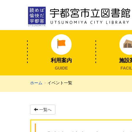
利用案内
施設
GUIDE
FACIL
ホーム
イベント一覧
一覧へ