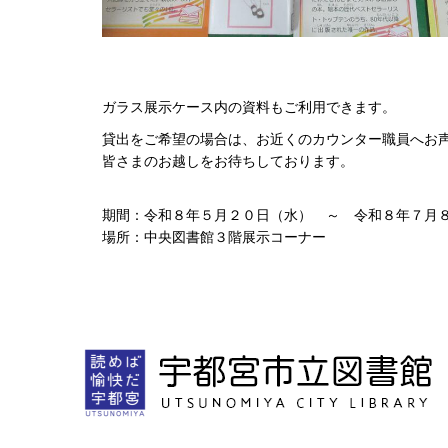
ガラス展示ケース内の資料もご利用できます。
貸出をご希望の場合は、お近くのカウンター職員へお
皆さまのお越しをお待ちしております。
期間：令和８年５月２０日（水） ～ 令和８年７月
場所：中央図書館３階展示コーナー