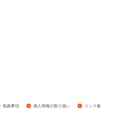
・免責事項
個人情報の取り扱い
リンク集