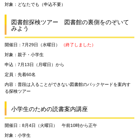
対象：どなたでも（申込不要）
図書館探検ツアー 図書館の裏側をのぞいて
みよう
開催日：7月29日（水曜日）
（終了しました）
対象：親子・小学生
申込：7月13日（月曜日）から
定員：先着60名
内容：普段は入ることができない図書館のバックヤードを案内す
る探検ツアー
小学生のための読書案内講座
開催日：8月4日（火曜日） 午前10時から正午
対象：小学生