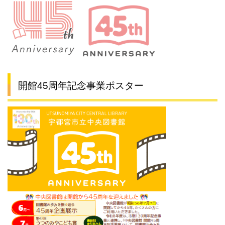
開館45周年記念事業ポスター