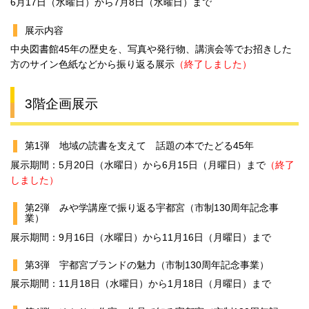
6月17日（水曜日）から7月8日（水曜日）まで
展示内容
中央図書館45年の歴史を、写真や発行物、講演会等でお招きした
方のサイン色紙などから振り返る展示
（終了しました）
3階企画展示
第1弾 地域の読書を支えて 話題の本でたどる45年
展示期間：5月20日（水曜日）から6月15日（月曜日）まで
（終了
しました）
第2弾 みや学講座で振り返る宇都宮（市制130周年記念事
業）
展示期間：9月16日（水曜日）から11月16日（月曜日）まで
第3弾 宇都宮ブランドの魅力（市制130周年記念事業）
展示期間：11月18日（水曜日）から1月18日（月曜日）まで