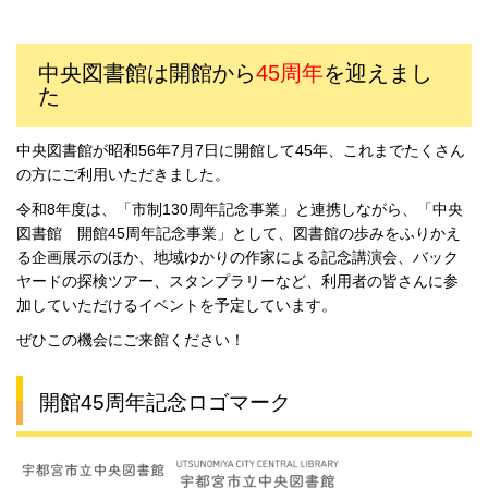
中央図書館は開館から
45周年
を迎えまし
た
中央図書館が昭和56年7月7日に開館して45年、これまでたくさん
の方にご利用いただきました。
令和8年度は、「市制130周年記念事業」と連携しながら、「中央
図書館 開館45周年記念事業」として、図書館の歩みをふりかえ
る企画展示のほか、地域ゆかりの作家による記念講演会、バック
ヤードの探検ツアー、スタンプラリーなど、利用者の皆さんに参
加していただけるイベントを予定しています。
ぜひこの機会にご来館ください！
開館45周年記念ロゴマーク