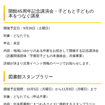
開館45周年記念講演会・子どもと子どもの
本をつなぐ講座
開催予定日：9月26日（土曜日）
対象：どなたでも
申込：未定
内容：地域にゆかりのある作家をお招きして開催する記念講演会
（読書関係団体「宇都宮子どもの本連絡会」共催事業）
詳細が決まり次第イベント情報のページでお知らせします。
図書館スタンプラリー
開催予定期間：10月5日（月曜日）から11月9日（月曜日）まで
対象：どなたでも（申込不要）
内容：中央図書館にまつわるクイズに挑戦するスタンプラリー