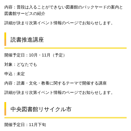
内容：普段は入ることができない図書館のバックヤードの案内と
図書館サービスの紹介
詳細が決まり次第イベント情報のページでお知らせします。
読書推進講座
開催予定日：10月・11月（予定）
対象：どなたでも
申込：未定
内容：読書・文化・教養に関するテーマで開催する講座
詳細が決まり次第イベント情報のページでお知らせします。
中央図書館リサイクル市
開催予定日：11月下旬