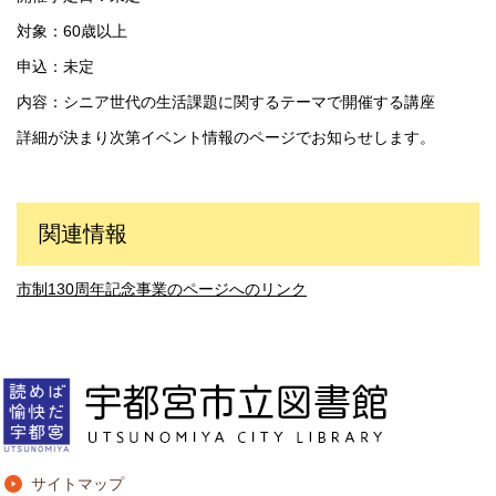
対象：60歳以上
申込：未定
内容：シニア世代の生活課題に関するテーマで開催する講座
詳細が決まり次第イベント情報のページでお知らせします。
関連情報
市制130周年記念事業のページへのリンク
サイトマップ