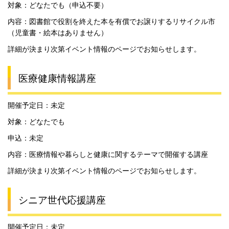
対象：どなたでも（申込不要）
内容：図書館で役割を終えた本を有償でお譲りするリサイクル市
（児童書・絵本はありません）
詳細が決まり次第イベント情報のページでお知らせします。
医療健康情報講座
開催予定日：未定
対象：どなたでも
申込：未定
内容：医療情報や暮らしと健康に関するテーマで開催する講座
詳細が決まり次第イベント情報のページでお知らせします。
シニア世代応援講座
開催予定日：未定