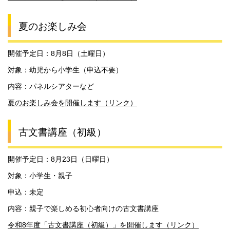
夏のお楽しみ会
開催予定日：8月8日（土曜日）
対象：幼児から小学生（申込不要）
内容：パネルシアターなど
夏のお楽しみ会を開催します（リンク）
古文書講座（初級）
開催予定日：8月23日（日曜日）
対象：小学生・親子
申込：未定
内容：親子で楽しめる初心者向けの古文書講座
令和8年度「古文書講座（初級）」を開催します（リンク）