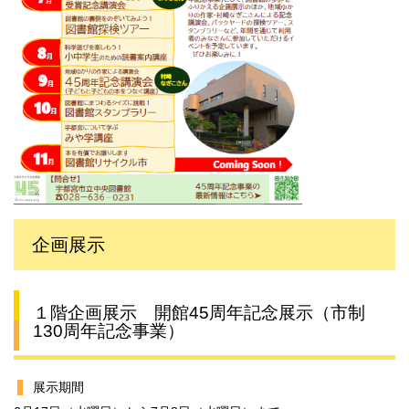
企画展示
１階企画展示 開館45周年記念展示（市制
130周年記念事業）
展示期間