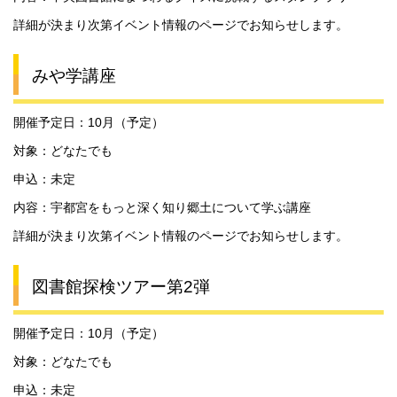
詳細が決まり次第イベント情報のページでお知らせします。
みや学講座
開催予定日：10月（予定）
対象：どなたでも
申込：未定
内容：宇都宮をもっと深く知り郷土について学ぶ講座
詳細が決まり次第イベント情報のページでお知らせします。
図書館探検ツアー第2弾
開催予定日：10月（予定）
対象：どなたでも
申込：未定