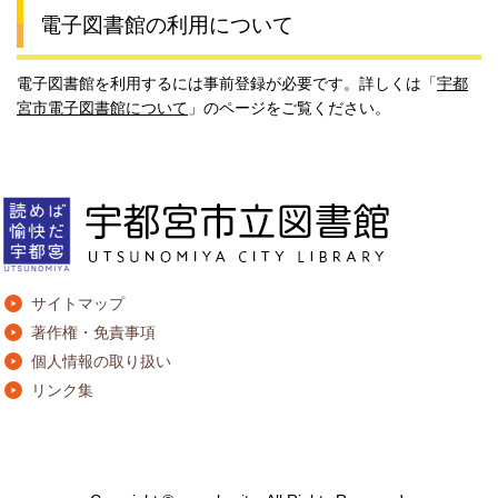
電子図書館の利用について
電子図書館を利用するには事前登録が必要です。詳しくは「
宇都
宮市電子図書館について
」のページをご覧ください。
サイトマップ
著作権・免責事項
個人情報の取り扱い
リンク集