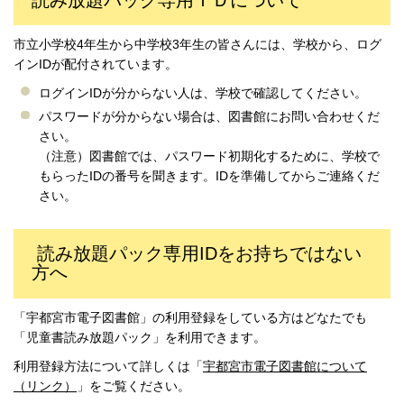
市立小学校4年生から中学校3年生の皆さんには、学校から、ログ
インIDが配付されています。
ログインIDが分からない人は、学校で確認してください。
パスワードが分からない場合は、図書館にお問い合わせくだ
さい。
（注意）図書館では、パスワード初期化するために、学校で
もらったIDの番号を聞きます。IDを準備してからご連絡くだ
さい。
読み放題パック専用IDをお持ちではない
方へ
「宇都宮市電子図書館」の利用登録をしている方はどなたでも
「児童書読み放題パック」を利用できます。
利用登録方法について詳しくは「
宇都宮市電子図書館について
（リンク）
」をご覧ください。