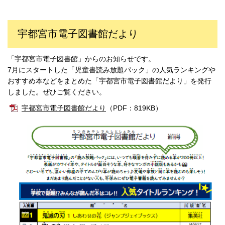
宇都宮市電子図書館だより
「宇都宮市電子図書館」からのお知らせです。
7月にスタートした「児童書読み放題パック」の人気ランキングや
おすすめ本などをまとめた「宇都宮市電子図書館だより」を発行
しました。ぜひご覧ください。
宇都宮市電子図書館だより
（PDF：819KB）