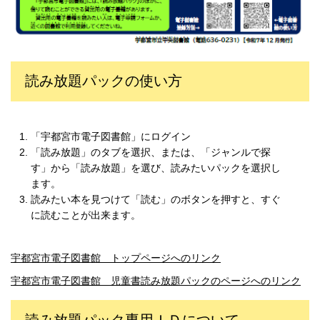
読み放題パックの使い方
「宇都宮市電子図書館」にログイン
「読み放題」のタブを選択、または、「ジャンルで探
す」から「読み放題」を選び、読みたいパックを選択し
ます。
読みたい本を見つけて「読む」のボタンを押すと、すぐ
に読むことが出来ます。
宇都宮市電子図書館 トップページへのリンク
宇都宮市電子図書館 児童書読み放題パックのページへのリンク
読み放題パック専用ＩＤについて