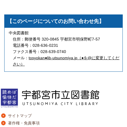
【このページについてのお問い合わせ先】
中央図書館
住所：郵便番号 320-0845 宇都宮市明保野町7-57
電話番号：028-636-0231
ファクス番号：028-639-0740
メール：
tosyokan●lib-utsunomiya.jp（●を@に変更してくだ
さい）
サイトマップ
著作権・免責事項