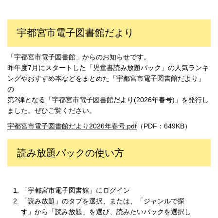
宇都宮市電子図書館だより
「宇都宮市電子図書館」からのお知らせです。
昨年度7月にスタートした「児童書読み放題パック」の人気ランキ
ングやおすすめ本などをまとめた「宇都宮市電子図書館だより」
の
第2弾となる「宇都宮市電子図書館だより(2026年春号)」を発行し
ました。ぜひご覧ください。
宇都宮市電子図書館だより2026年春号.pdf
（PDF：649KB）
読み放題パックの使い方
「宇都宮市電子図書館」にログイン
「読み放題」のタブを選択、または、「ジャンルで探
す」から「読み放題」を選び、読みたいパックを選択し