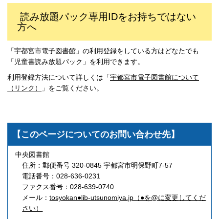
読み放題パック専用IDをお持ちではない
方へ
「宇都宮市電子図書館」の利用登録をしている方はどなたでも
「児童書読み放題パック」を利用できます。
利用登録方法について詳しくは「
宇都宮市電子図書館について
（リンク）
」をご覧ください。
【このページについてのお問い合わせ先】
中央図書館
住所：郵便番号 320-0845 宇都宮市明保野町7-57
電話番号：028-636-0231
ファクス番号：028-639-0740
メール：
tosyokan●lib-utsunomiya.jp（●を@に変更してくだ
さい）