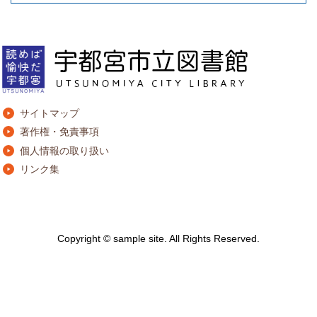
サイトマップ
著作権・免責事項
個人情報の取り扱い
リンク集
Copyright © sample site. All Rights Reserved.