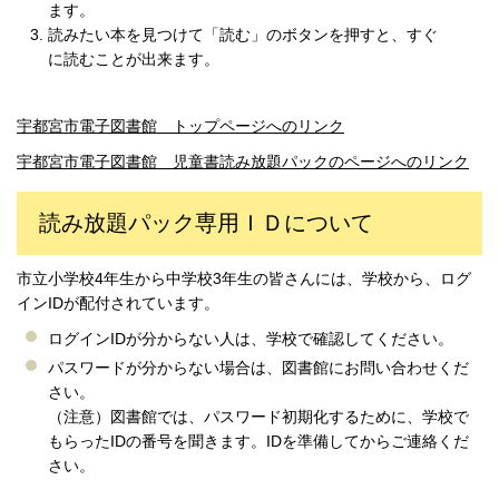
ます。
読みたい本を見つけて「読む」のボタンを押すと、すぐ
に読むことが出来ます。
宇都宮市電子図書館 トップページへのリンク
宇都宮市電子図書館 児童書読み放題パックのページへのリンク
読み放題パック専用ＩＤについて
市立小学校4年生から中学校3年生の皆さんには、学校から、ログ
インIDが配付されています。
ログインIDが分からない人は、学校で確認してください。
パスワードが分からない場合は、図書館にお問い合わせくだ
さい。
（注意）図書館では、パスワード初期化するために、学校で
もらったIDの番号を聞きます。IDを準備してからご連絡くだ
さい。