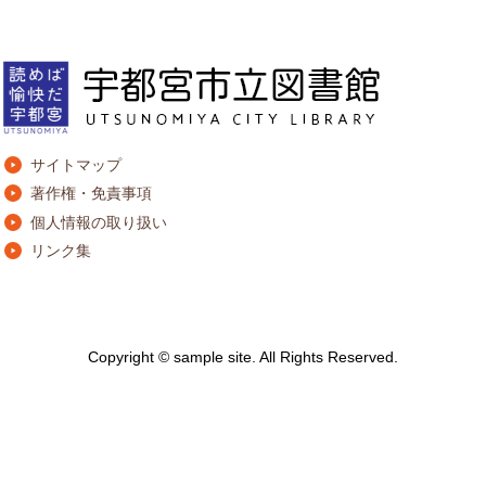
サイトマップ
著作権・免責事項
個人情報の取り扱い
リンク集
Copyright © sample site. All Rights Reserved.