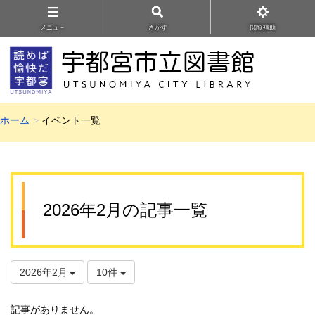
メニュ－
さがす
閲覧補助
ホーム
イベント一覧
2026年2月の記事一覧
2026年2月
10件
記事がありません。