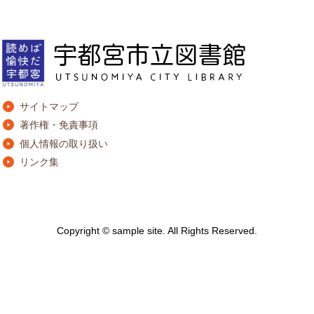
サイトマップ
著作権・免責事項
個人情報の取り扱い
リンク集
Copyright © sample site. All Rights Reserved.