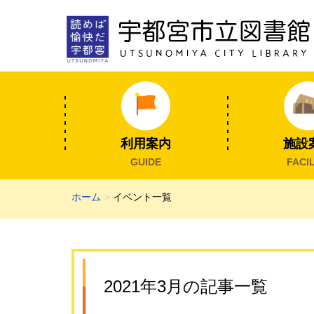
利用案内
施設
GUIDE
FACIL
ホーム
イベント一覧
2021年3月の記事一覧