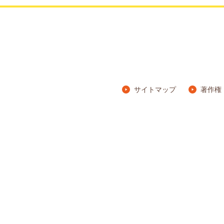
サイトマップ
著作権