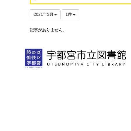
2021年3月
1件
記事がありません。