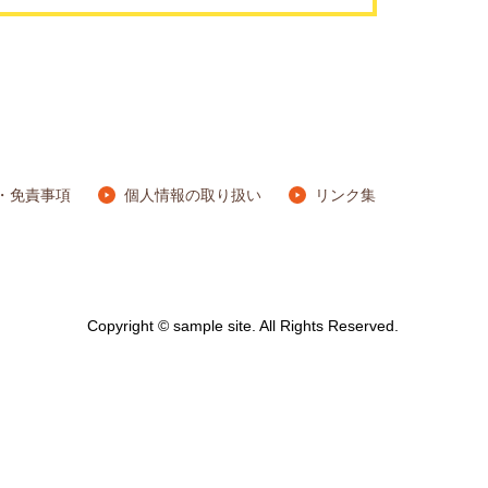
・免責事項
個人情報の取り扱い
リンク集
Copyright © sample site. All Rights Reserved.