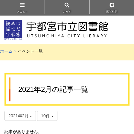
メニュ－
さがす
閲覧補助
ホーム
イベント一覧
2021年2月の記事一覧
2021年2月
10件
記事がありません。