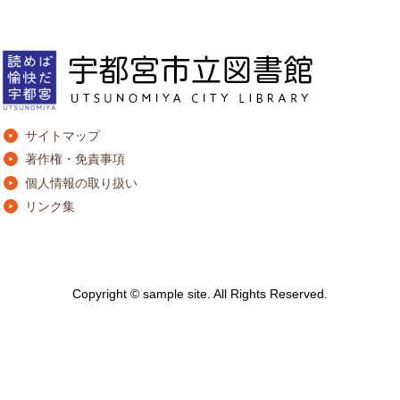
サイトマップ
著作権・免責事項
個人情報の取り扱い
リンク集
Copyright © sample site. All Rights Reserved.