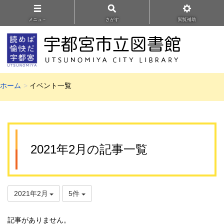
メニュ－
さがす
閲覧補助
ホーム
イベント一覧
2021年2月の記事一覧
2021年2月
5件
記事がありません。