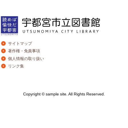
サイトマップ
著作権・免責事項
個人情報の取り扱い
リンク集
Copyright © sample site. All Rights Reserved.