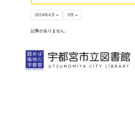
2024年4月
5件
記事がありません。