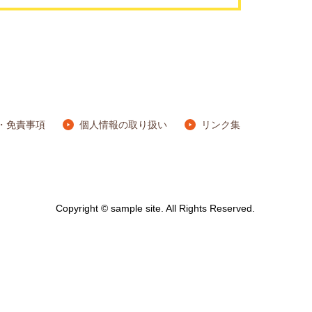
・免責事項
個人情報の取り扱い
リンク集
Copyright © sample site. All Rights Reserved.