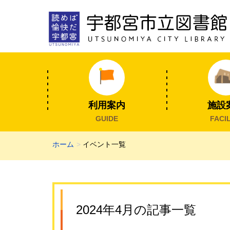
利用案内
施設
GUIDE
FACIL
ホーム
イベント一覧
2024年4月の記事一覧