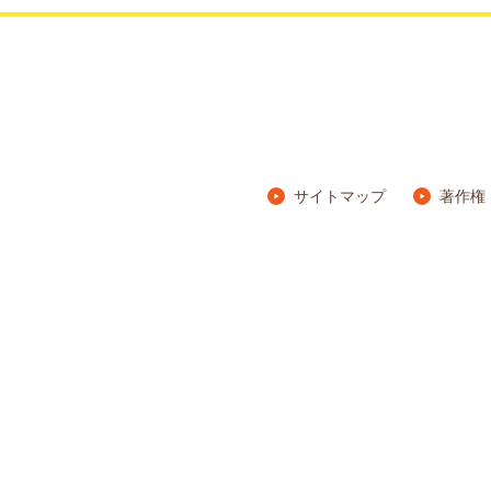
サイトマップ
著作権