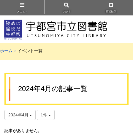
メニュ－
さがす
閲覧補助
ホーム
イベント一覧
2024年4月の記事一覧
2024年4月
1件
記事がありません。