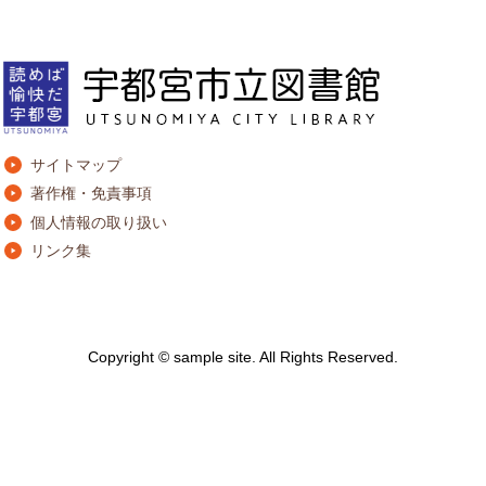
サイトマップ
著作権・免責事項
個人情報の取り扱い
リンク集
Copyright © sample site. All Rights Reserved.