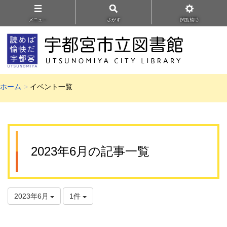
メニュ－
さがす
閲覧補助
ホーム
イベント一覧
2023年6月の記事一覧
2023年6月
1件