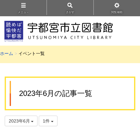
メニュ－
さがす
閲覧補助
ホーム
イベント一覧
2023年6月の記事一覧
2023年6月
1件