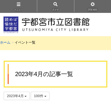
メニュ－
さがす
閲覧補助
ホーム
イベント一覧
2023年4月の記事一覧
2023年4月
100件