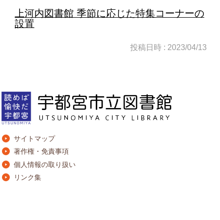
上河内図書館 季節に応じた特集コーナーの
設置
投稿日時 : 2023/04/13
サイトマップ
著作権・免責事項
個人情報の取り扱い
リンク集