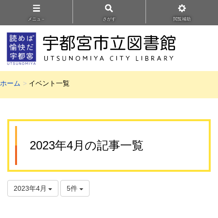
メニュ－
さがす
閲覧補助
ホーム
イベント一覧
2023年4月の記事一覧
2023年4月
5件