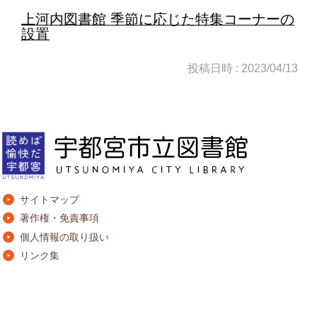
上河内図書館 季節に応じた特集コーナーの
設置
投稿日時 : 2023/04/13
サイトマップ
著作権・免責事項
個人情報の取り扱い
リンク集