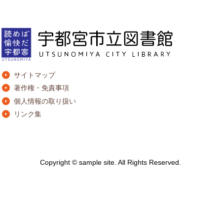
サイトマップ
著作権・免責事項
個人情報の取り扱い
リンク集
Copyright © sample site. All Rights Reserved.