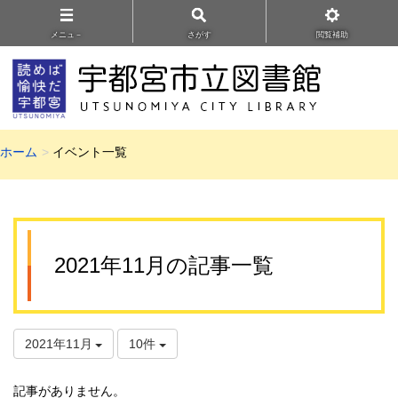
メニュ－
さがす
閲覧補助
ホーム
イベント一覧
2021年11月の記事一覧
2021年11月
10件
記事がありません。