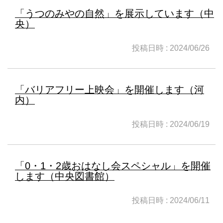
「うつのみやの自然」を展示しています（中
央）
投稿日時 : 2024/06/26
「バリアフリー上映会」を開催します（河
内）
投稿日時 : 2024/06/19
「0・1・2歳おはなし会スペシャル」を開催
します（中央図書館）
投稿日時 : 2024/06/11