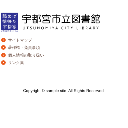
サイトマップ
著作権・免責事項
個人情報の取り扱い
リンク集
Copyright © sample site. All Rights Reserved.