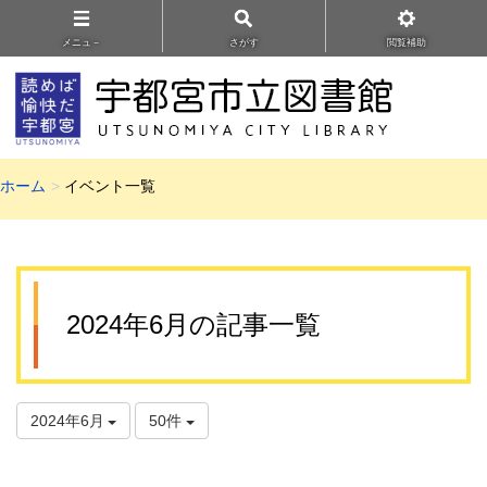
メニュ－
さがす
閲覧補助
ホーム
イベント一覧
2024年6月の記事一覧
2024年6月
50件