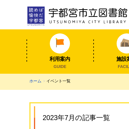
利用案内
施設
GUIDE
FACIL
ホーム
イベント一覧
2023年7月の記事一覧