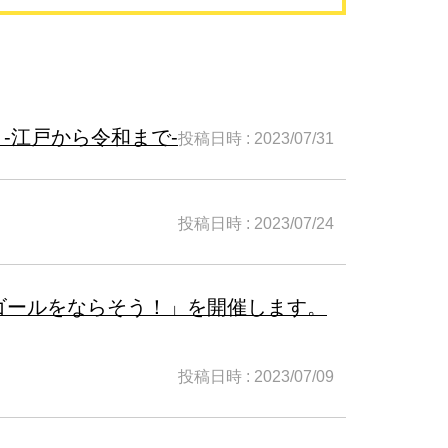
-江戸から令和まで-
投稿日時 : 2023/07/31
投稿日時 : 2023/07/24
ゴールをならそう！」を開催します。
投稿日時 : 2023/07/09