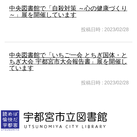
中央図書館で「自殺対策 ～心の健康づくり
～」展を開催しています
投稿日時 : 2023/02/28
中央図書館で「いちご一会 とちぎ国体・と
ちぎ大会 宇都宮市大会報告書」展を開催し
ています
投稿日時 : 2023/02/28