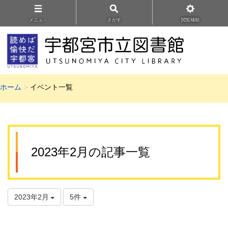
メニュ－
さがす
閲覧補助
ホーム
イベント一覧
2023年2月の記事一覧
2023年2月
5件