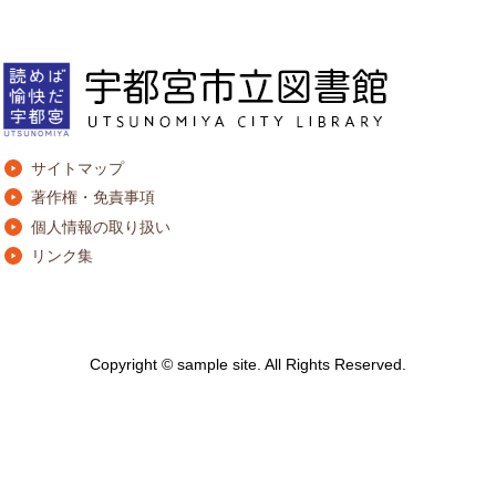
サイトマップ
著作権・免責事項
個人情報の取り扱い
リンク集
Copyright © sample site. All Rights Reserved.