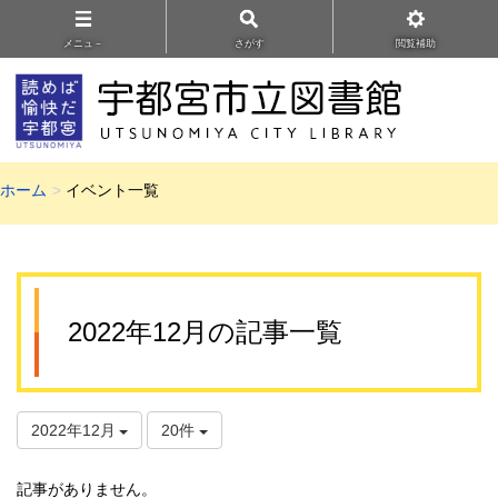
メニュ－
さがす
閲覧補助
ホーム
イベント一覧
2022年12月の記事一覧
2022年12月
20件
記事がありません。