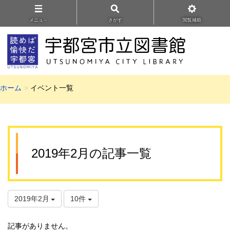
メニュ－
さがす
閲覧補助
ホーム
イベント一覧
2019年2月の記事一覧
2019年2月
10件
記事がありません。