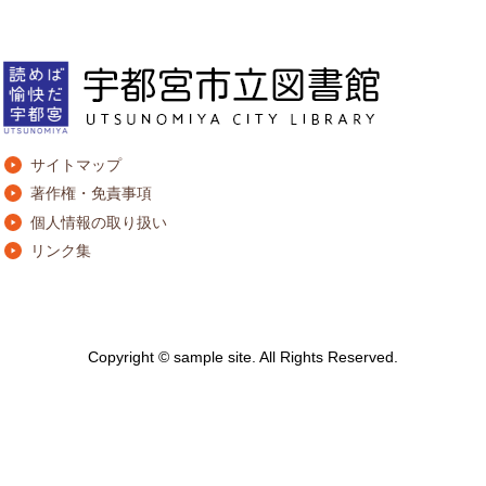
サイトマップ
著作権・免責事項
個人情報の取り扱い
リンク集
Copyright © sample site. All Rights Reserved.