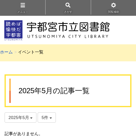
メニュ－
さがす
閲覧補助
ホーム
イベント一覧
2025年5月の記事一覧
2025年5月
5件
記事がありません。