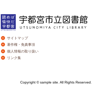
サイトマップ
著作権・免責事項
個人情報の取り扱い
リンク集
Copyright © sample site. All Rights Reserved.