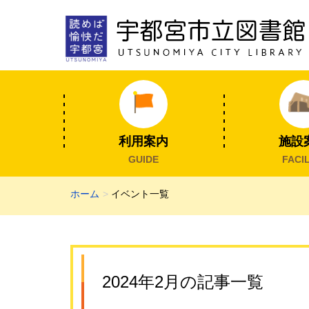
利用案内
施設
GUIDE
FACIL
ホーム
イベント一覧
2024年2月の記事一覧