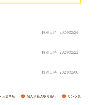
投稿日時 : 2024/02/24
投稿日時 : 2024/02/21
投稿日時 : 2024/02/08
・免責事項
個人情報の取り扱い
リンク集